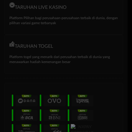
TARUHAN LIVE KASINO
Platform Pilihan bagi perusahaan-perusahaan terbaik di dunia, dengan
pilihan variasi game terbanyak
TARUHAN TOGEL
Platform togel yang menarik dari perusahan terbaik di dunia yang
menawarkan hadiah kemenangan besar