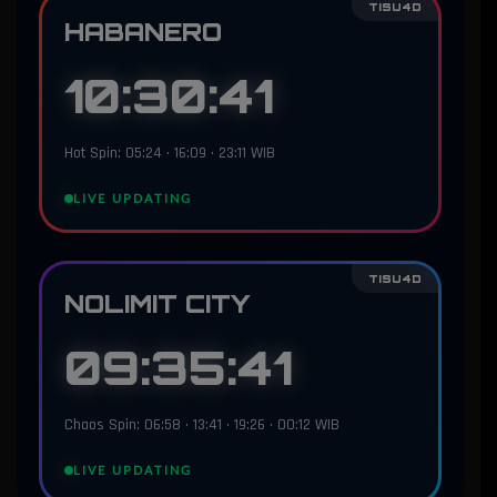
TISU4D
HABANERO
10:30:40
Hot Spin: 05:24 • 16:09 • 23:11 WIB
LIVE UPDATING
TISU4D
NOLIMIT CITY
09:35:40
Chaos Spin: 06:58 • 13:41 • 19:26 • 00:12 WIB
LIVE UPDATING