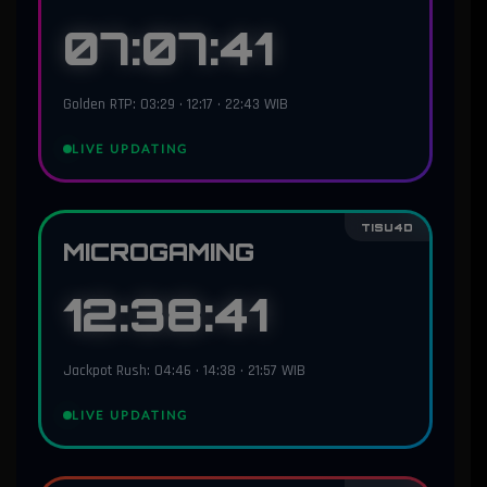
07:07:40
Golden RTP: 03:29 • 12:17 • 22:43 WIB
LIVE UPDATING
TISU4D
MICROGAMING
12:38:40
Jackpot Rush: 04:46 • 14:38 • 21:57 WIB
LIVE UPDATING