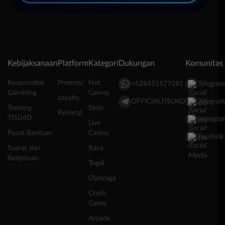
Kebijaksanaan
Platform
Kategori
Dukungan
Komunitas
Responsible
Promosi
Hot
+628451577181
Telegram
Gambling
Games
Loyalty
OFFICIALTISU4D
Telegram
Tentang
Slots
Referral
TISU4D
Instagr
Live
Pusat Bantuan
Casino
Facebok
Syarat dan
Race
Ketentuan
Togel
Olahraga
Crash
Game
Arcade